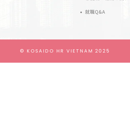
就職Q&A
© KOSAIDO HR VIETNAM 2025