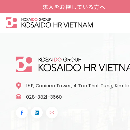
求人をお探している方へ
15F, Coninco Tower, 4 Ton That Tung, Kim Li
028-3821-3660